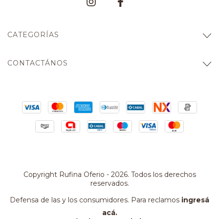
CATEGORÍAS
CONTACTÁNOS
Copyright Rufina Oferio - 2026. Todos los derechos
reservados.
Defensa de las y los consumidores. Para reclamos
ingresá
acá.