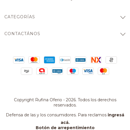
CATEGORÍAS
CONTACTÁNOS
Copyright Rufina Oferio - 2026. Todos los derechos
reservados.
Defensa de las y los consumidores. Para reclamos
ingresá
acá.
Botón de arrepentimiento