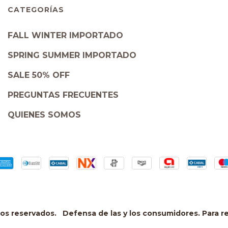
CATEGORÍAS
FALL WINTER IMPORTADO
SPRING SUMMER IMPORTADO
SALE 50% OFF
PREGUNTAS FRECUENTES
QUIENES SOMOS
hos reservados.
Defensa de las y los consumidores. Para 