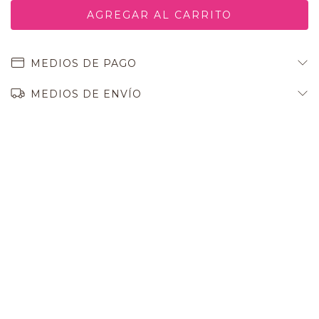
MEDIOS DE PAGO
MEDIOS DE ENVÍO