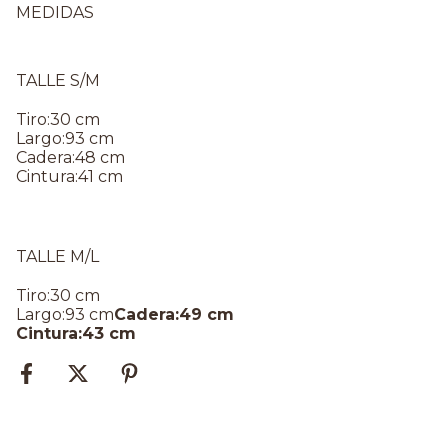
MEDIDAS
TALLE S/M
Tiro:30 cm
Largo:93 cm
Cadera:48 cm
Cintura:41 cm
TALLE M/L
Tiro:30 cm
Largo:93 cm
Cadera:49 cm
Cintura:43 cm