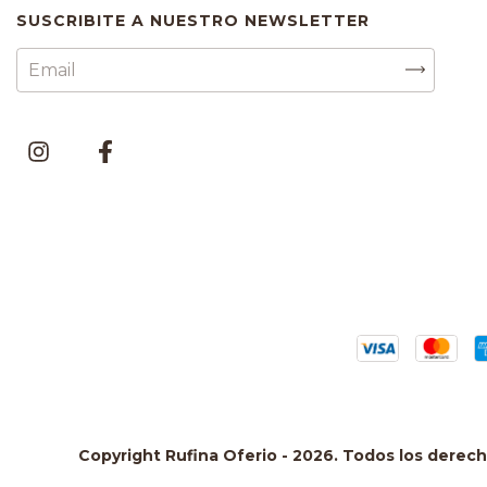
SUSCRIBITE A NUESTRO NEWSLETTER
Copyright Rufina Oferio - 2026. Todos los derec