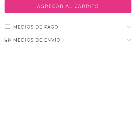
MEDIOS DE PAGO
MEDIOS DE ENVÍO