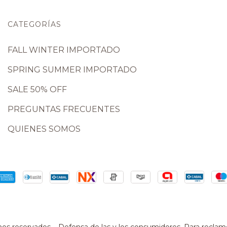
CATEGORÍAS
FALL WINTER IMPORTADO
SPRING SUMMER IMPORTADO
SALE 50% OFF
PREGUNTAS FRECUENTES
QUIENES SOMOS