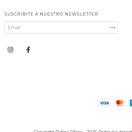
SUSCRIBITE A NUESTRO NEWSLETTER