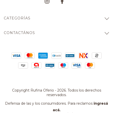
CATEGORÍAS
CONTACTÁNOS
Copyright Rufina Oferio - 2026. Todos los derechos
reservados.
Defensa de las y los consumidores. Para reclamos
ingresá
acá.