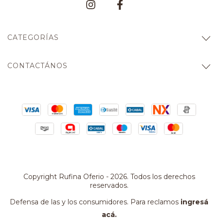
CATEGORÍAS
CONTACTÁNOS
Copyright Rufina Oferio - 2026. Todos los derechos
reservados.
Defensa de las y los consumidores. Para reclamos
ingresá
acá.