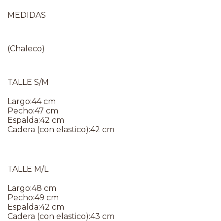
MEDIDAS
(Chaleco)
TALLE S/M
Largo:44 cm
Pecho:47 cm
Espalda:42 cm
Cadera (con elastico):42 cm
TALLE M/L
Largo:48 cm
Pecho:49 cm
Espalda:42 cm
Cadera (con elastico):43 cm