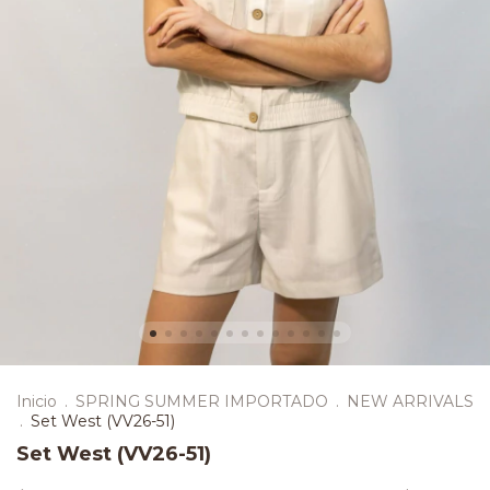
Inicio
.
SPRING SUMMER IMPORTADO
.
NEW ARRIVALS
.
Set West (VV26-51)
Set West (VV26-51)