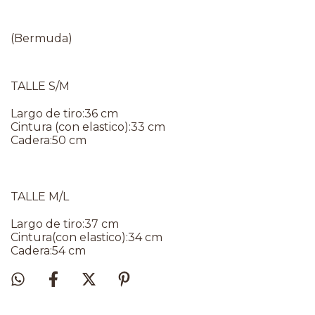
(Bermuda)
TALLE S/M
Largo de tiro:36 cm
Cintura (con elastico):33 cm
Cadera:50 cm
TALLE M/L
Largo de tiro:37 cm
Cintura(con elastico):34 cm
Cadera:54 cm